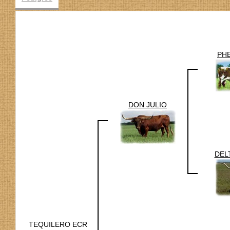
PH
DON JULIO
DEL
TEQUILERO ECR